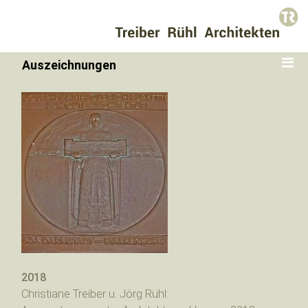
Auszeichnungen
2018
Christiane Treiber u. Jörg Rühl: