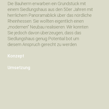
Die Bauherrn erwarben ein Grundstück mit
einem Siedlungshaus aus den 50er Jahren mit
herrlichem Panoramablick über das nördliche
Rheinhessen. Sie wollten eigentlich einen
„modernen“ Neubau realisieren. Wir konnten
Sie jedoch davon überzeugen, dass das
Siedlungshaus genug Potential bot um
diesem Anspruch gerecht zu werden.
Konzept
Umsetzung