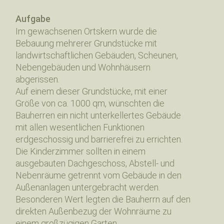
Aufgabe
Im gewachsenen Ortskern wurde die
Bebauung mehrerer Grundstücke mit
landwirtschaftlichen Gebäuden, Scheunen,
Nebengebäuden und Wohnhäusern
abgerissen.
Auf einem dieser Grundstücke, mit einer
Größe von ca. 1000 qm, wünschten die
Bauherren ein nicht unterkellertes Gebäude
mit allen wesentlichen Funktionen
erdgeschossig und barrierefrei zu errichten.
Die Kinderzimmer sollten in einem
ausgebauten Dachgeschoss, Abstell- und
Nebenräume getrennt vom Gebäude in den
Außenanlagen untergebracht werden.
Besonderen Wert legten die Bauherrn auf den
direkten Außenbezug der Wohnräume zu
einem großzügigen Garten.